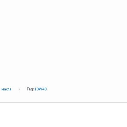
 масла
Tag:
10W40