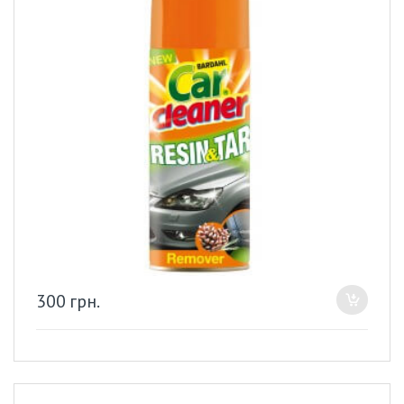
300
грн.