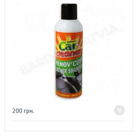
200
грн.