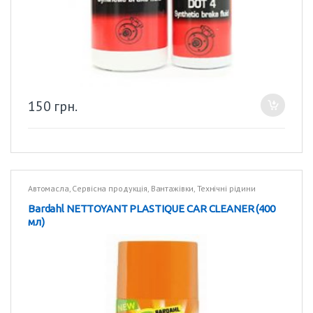
150
грн.
Автомасла
,
Сервісна продукція
,
Вантажівки
,
Технічні рідини
Bardahl NETTOYANT PLASTIQUE CAR CLEANER (400
мл)